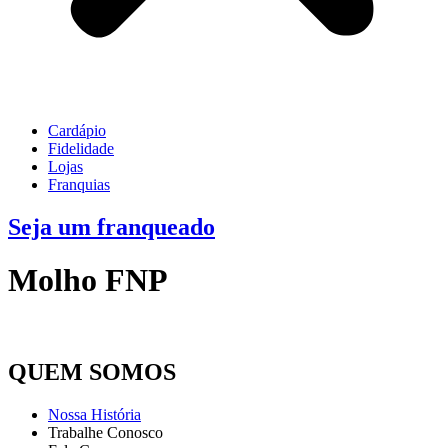
Cardápio
Fidelidade
Lojas
Franquias
Seja um franqueado
Molho FNP
QUEM SOMOS
Nossa História
Trabalhe Conosco